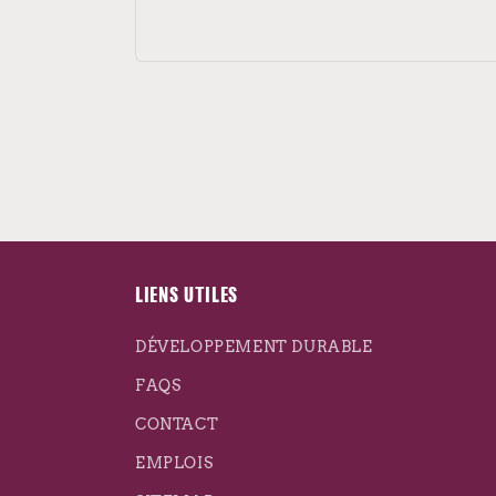
LIENS UTILES
DÉVELOPPEMENT DURABLE
FAQS
CONTACT
EMPLOIS