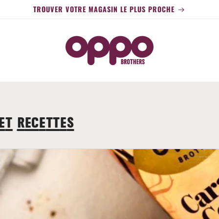
TROUVER VOTRE MAGASIN LE PLUS PROCHE
et recettes