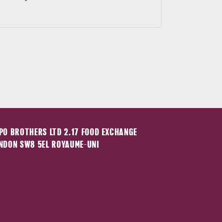
PO BROTHERS LTD 2.17 FOOD EXCHANGE
NDON SW8 5EL ROYAUME-UNI