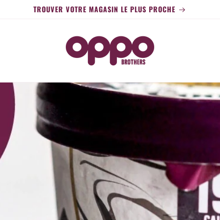
TROUVER VOTRE MAGASIN LE PLUS PROCHE