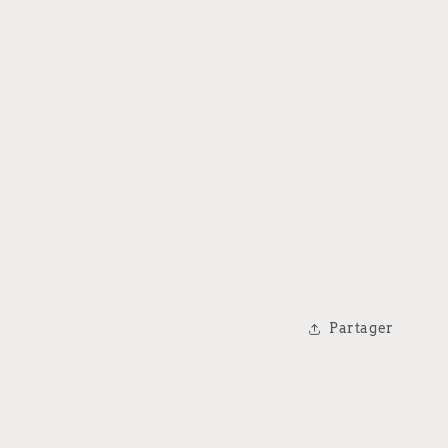
Partager