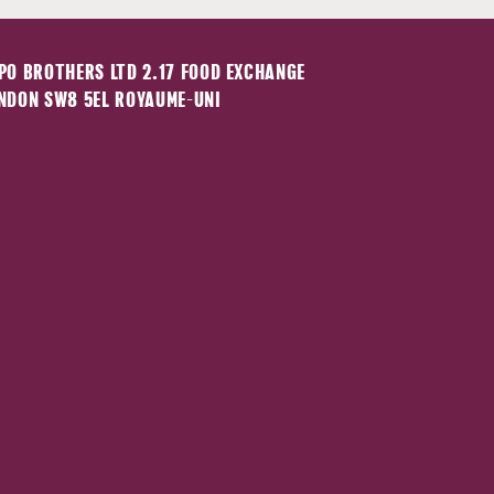
PO BROTHERS LTD 2.17 FOOD EXCHANGE
NDON SW8 5EL ROYAUME-UNI