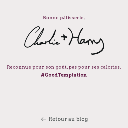
Bonne pâtisserie,
Reconnue pour son goût, pas pour ses calories.
#GoodTemptation
Retour au blog