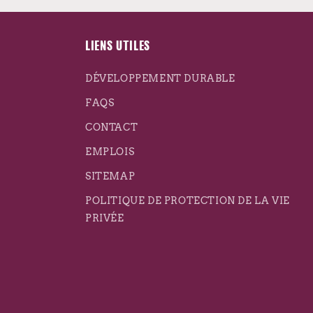
LIENS UTILES
DÉVELOPPEMENT DURABLE
FAQS
CONTACT
EMPLOIS
SITEMAP
POLITIQUE DE PROTECTION DE LA VIE
PRIVÉE