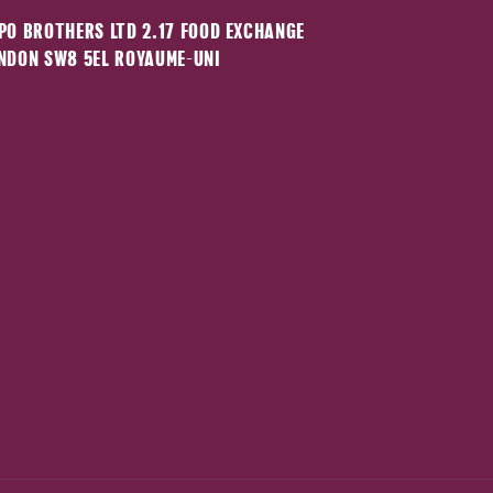
PO BROTHERS LTD 2.17 FOOD EXCHANGE
NDON SW8 5EL ROYAUME-UNI