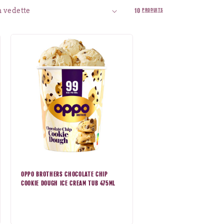
10 produits
OPPO BROTHERS CHOCOLATE CHIP
COOKIE DOUGH ICE CREAM TUB 475ML
Prix
normal