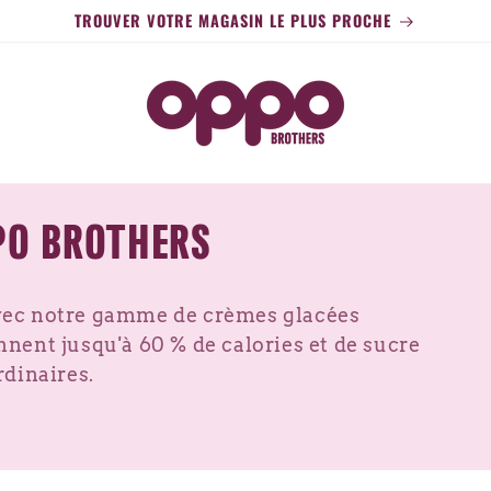
TROUVER VOTRE MAGASIN LE PLUS PROCHE
PO BROTHERS
 avec notre gamme de crèmes glacées
ent jusqu'à 60 % de calories et de sucre
dinaires.