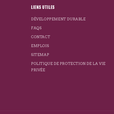
LIENS UTILES
DÉVELOPPEMENT DURABLE
FAQS
CONTACT
EMPLOIS
SITEMAP
POLITIQUE DE PROTECTION DE LA VIE
PRIVÉE