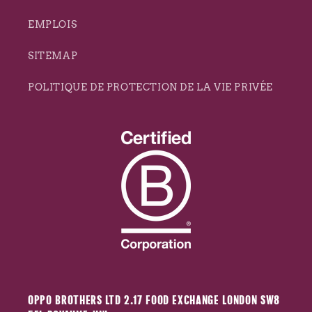
EMPLOIS
SITEMAP
POLITIQUE DE PROTECTION DE LA VIE PRIVÉE
OPPO BROTHERS LTD 2.17 FOOD EXCHANGE LONDON SW8