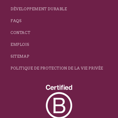
DÉVELOPPEMENT DURABLE
FAQS
CONTACT
EMPLOIS
SITEMAP
POLITIQUE DE PROTECTION DE LA VIE PRIVÉE