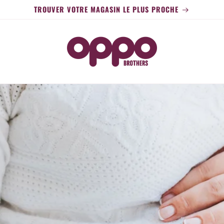
TROUVER VOTRE MAGASIN LE PLUS PROCHE