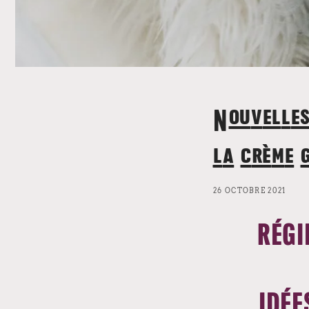
Nouvelles
la crème 
26 OCTOBRE 2021
RÉGI
IDÉE