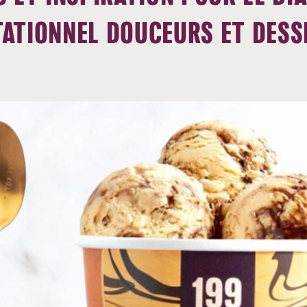
TATIONNEL DOUCEURS ET DESS